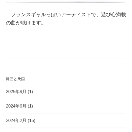
フランスギャルっぽいアーティストで、遊び心満載
の曲が聴けます。
師匠と天国
2025年9月
(1)
2024年6月
(1)
2024年2月
(15)