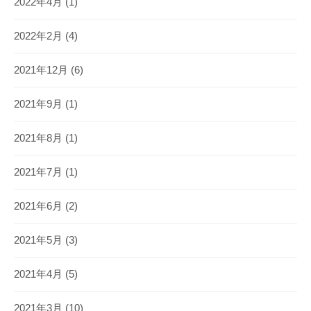
2022年4月
(1)
2022年2月
(4)
2021年12月
(6)
2021年9月
(1)
2021年8月
(1)
2021年7月
(1)
2021年6月
(2)
2021年5月
(3)
2021年4月
(5)
2021年3月
(10)