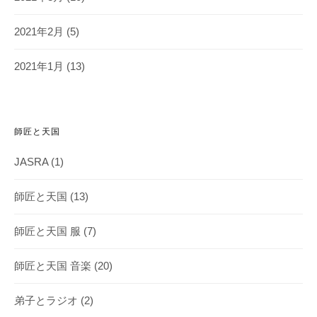
2021年2月
(5)
2021年1月
(13)
師匠と天国
JASRA
(1)
師匠と天国
(13)
師匠と天国 服
(7)
師匠と天国 音楽
(20)
弟子とラジオ
(2)