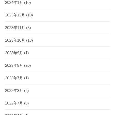
2024年1月
(10)
2023年12月
(10)
2023年11月
(8)
2023年10月
(18)
2023年9月
(1)
2023年8月
(20)
2023年7月
(1)
2022年8月
(5)
2022年7月
(9)