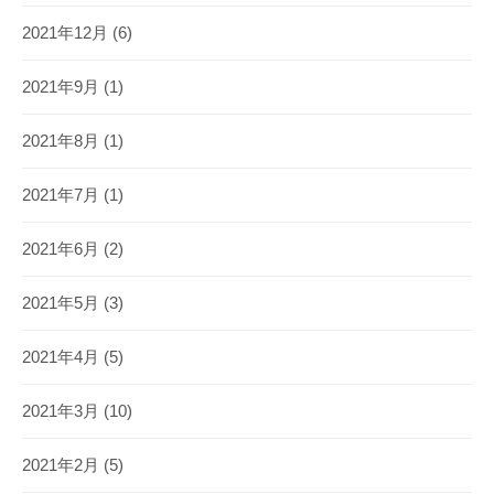
2021年12月
(6)
2021年9月
(1)
2021年8月
(1)
2021年7月
(1)
2021年6月
(2)
2021年5月
(3)
2021年4月
(5)
2021年3月
(10)
2021年2月
(5)