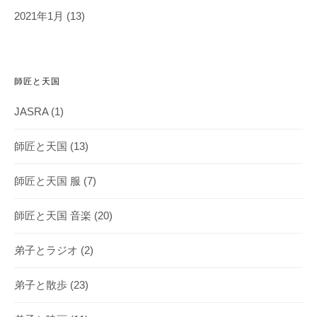
2021年1月
(13)
師匠と天国
JASRA
(1)
師匠と天国
(13)
師匠と天国 服
(7)
師匠と天国 音楽
(20)
弟子とラジオ
(2)
弟子と散歩
(23)