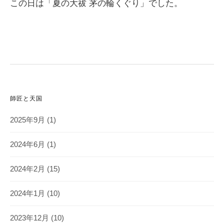
この日は「夏の大祓 茅の輪くぐり」でした。
師匠と天国
2025年9月
(1)
2024年6月
(1)
2024年2月
(15)
2024年1月
(10)
2023年12月
(10)