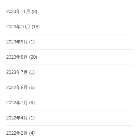
2023年11月
(8)
2023年10月
(18)
2023年9月
(1)
2023年8月
(20)
2023年7月
(1)
2022年8月
(5)
2022年7月
(9)
2022年4月
(1)
2022年2月
(4)