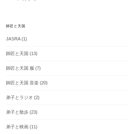
師匠と天国
JASRA
(1)
師匠と天国
(13)
師匠と天国 服
(7)
師匠と天国 音楽
(20)
弟子とラジオ
(2)
弟子と散歩
(23)
弟子と映画
(11)