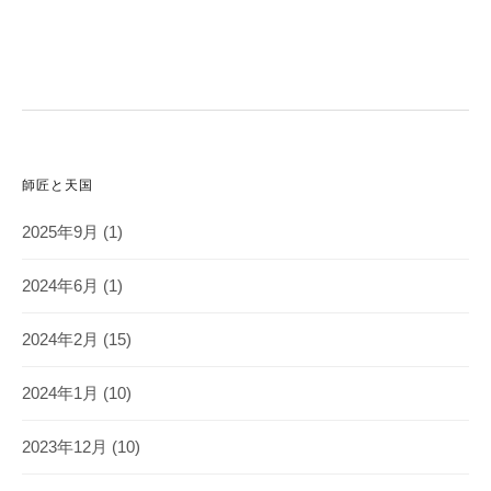
師匠と天国
2025年9月
(1)
2024年6月
(1)
2024年2月
(15)
2024年1月
(10)
2023年12月
(10)