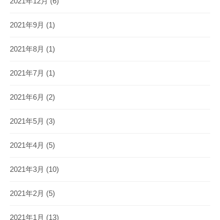
2021年12月
(6)
2021年9月
(1)
2021年8月
(1)
2021年7月
(1)
2021年6月
(2)
2021年5月
(3)
2021年4月
(5)
2021年3月
(10)
2021年2月
(5)
2021年1月
(13)