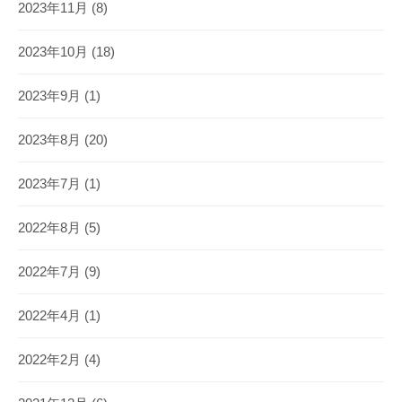
2023年11月
(8)
2023年10月
(18)
2023年9月
(1)
2023年8月
(20)
2023年7月
(1)
2022年8月
(5)
2022年7月
(9)
2022年4月
(1)
2022年2月
(4)